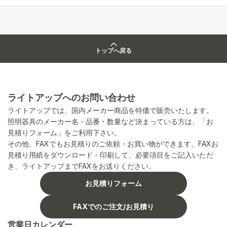
トップへ戻る
ライトアップへのお問い合わせ
ライトアップでは、国内メーカー商品を特価で販売いたします。
照明器具のメーカー名・品番・数量など決まっている方は、「お
見積りフォーム」をご利用下さい。
その他、FAXでもお見積りのご依頼・お買い物ができます。FAXお
見積り用紙をダウンロード・印刷して、必要項目をご記入いただ
き、ライトアップまでFAXをお送りください。
お見積りフォーム
FAXでのご注文/お見積り
営業日カレンダー