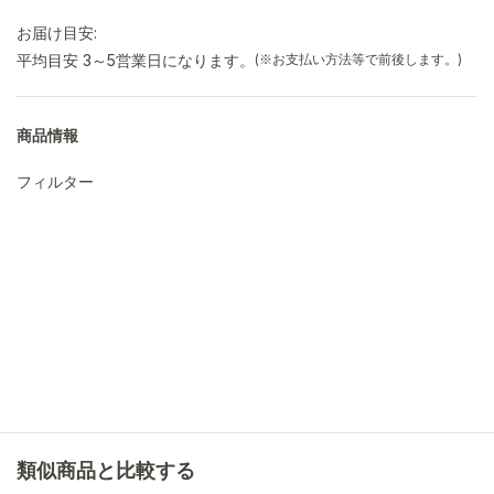
お届け目安:
平均目安 3～5営業日になります。
(※お支払い方法等で前後します。)
商品情報
フィルター
類似商品と比較する