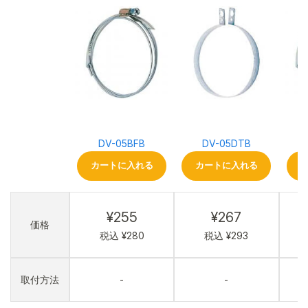
DV-05BFB
DV-05DTB
カートに入れる
カートに入れる
¥255
¥267
価格
税込 ¥280
税込 ¥293
取付方法
-
-