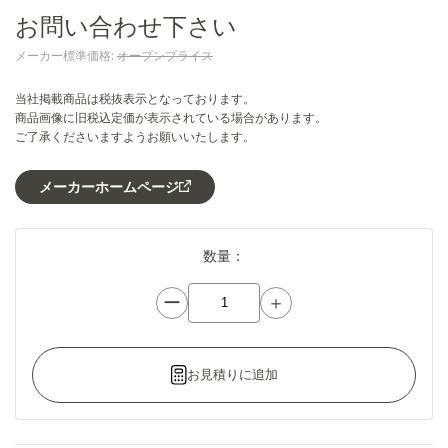
お問い合わせ下さい
メーカー標準価格:
オープンプライス
当社掲載商品は税抜表示となっております。
商品画像に旧税込定価が表示されている場合があります。
ご了承くださいますようお願いいたします。
メーカーホームページ
数量：
ー
＋
お見積りに追加