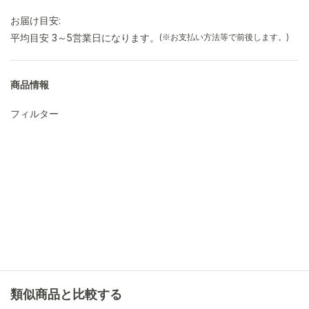
お届け目安:
平均目安 3～5営業日になります。
(※お支払い方法等で前後します。)
商品情報
フィルター
類似商品と比較する