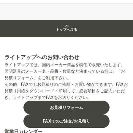
トップへ戻る
ライトアップへのお問い合わせ
ライトアップでは、国内メーカー商品を特価で販売いたします。
照明器具のメーカー名・品番・数量など決まっている方は、「お
見積りフォーム」をご利用下さい。
その他、FAXでもお見積りのご依頼・お買い物ができます。FAXお
見積り用紙をダウンロード・印刷して、必要項目をご記入いただ
き、ライトアップまでFAXをお送りください。
お見積りフォーム
FAXでのご注文/お見積り
営業日カレンダー