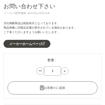
お問い合わせ下さい
メーカー標準価格:
オープンプライス
当社掲載商品は税抜表示となっております。
商品画像に旧税込定価が表示されている場合があります。
ご了承くださいますようお願いいたします。
メーカーホームページ
数量：
ー
＋
お見積りに追加