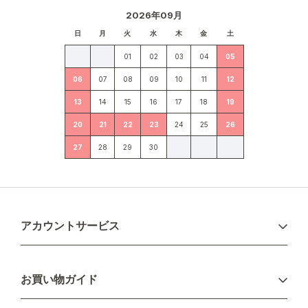
2026年09月
日
月
火
水
木
金
土
01
02
03
04
05
06
07
08
09
10
11
12
13
14
15
16
17
18
19
20
21
22
23
24
25
26
27
28
29
30
アカウントサービス
ログイン
お買い物ガイド
新規会員登録