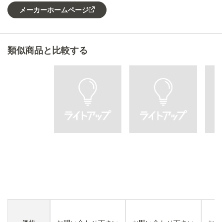
メーカーホームページ
類似商品と比較する