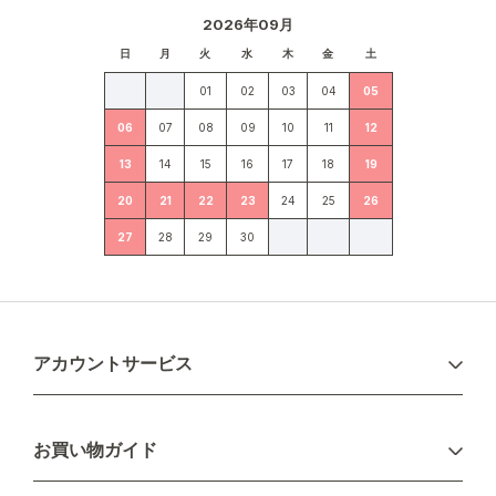
2026年09月
日
月
火
水
木
金
土
01
02
03
04
05
06
07
08
09
10
11
12
13
14
15
16
17
18
19
20
21
22
23
24
25
26
27
28
29
30
アカウントサービス
ログイン
お買い物ガイド
新規会員登録