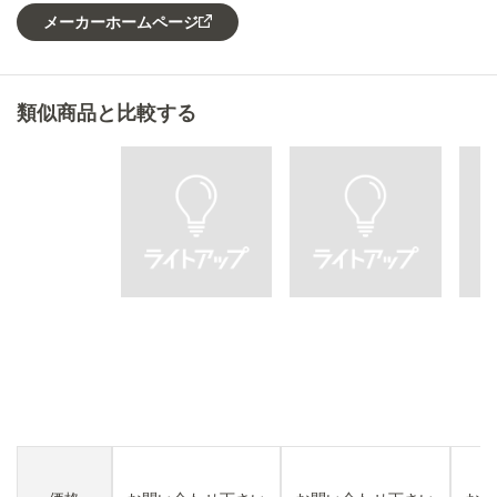
メーカーホームページ
類似商品と比較する