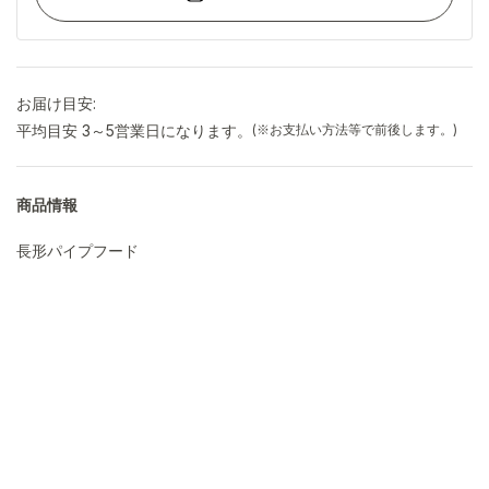
お届け目安:
平均目安 3～5営業日になります。
(※お支払い方法等で前後します。)
商品情報
長形パイプフード