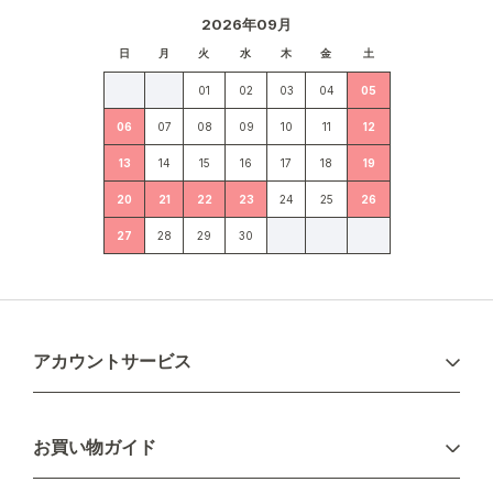
2026年09月
日
月
火
水
木
金
土
01
02
03
04
05
06
07
08
09
10
11
12
13
14
15
16
17
18
19
20
21
22
23
24
25
26
27
28
29
30
アカウントサービス
ログイン
お買い物ガイド
新規会員登録