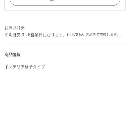
お届け目安:
平均目安 3～5営業日になります。
(※お支払い方法等で前後します。)
商品情報
インテリア格子タイプ