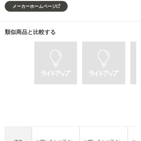
メーカーホームページ
類似商品と比較する