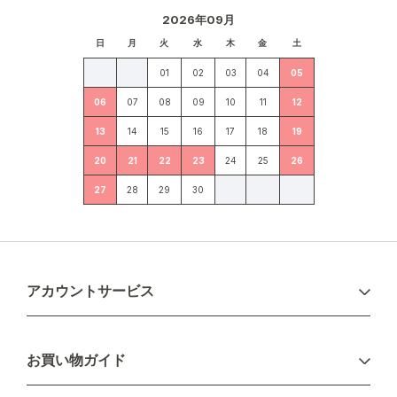
2026年09月
日
月
火
水
木
金
土
01
02
03
04
05
06
07
08
09
10
11
12
13
14
15
16
17
18
19
20
21
22
23
24
25
26
27
28
29
30
アカウントサービス
ログイン
お買い物ガイド
新規会員登録