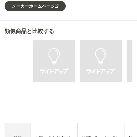
メーカーホームページ
類似商品と比較する