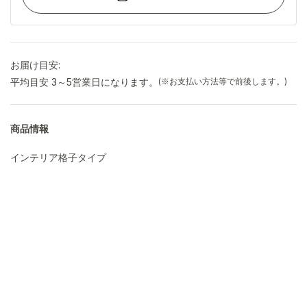
お届け目安:
平均目安 3～5営業日になります。
(※お支払い方法等で前後します。)
商品情報
インテリア格子タイプ