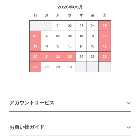
2026年09月
日
月
火
水
木
金
土
01
02
03
04
05
06
07
08
09
10
11
12
13
14
15
16
17
18
19
20
21
22
23
24
25
26
27
28
29
30
アカウントサービス
ログイン
お買い物ガイド
新規会員登録