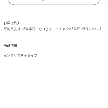
お届け目安:
平均目安 3～5営業日になります。
(※お支払い方法等で前後します。)
商品情報
インテリア格子タイプ