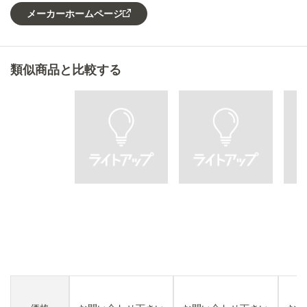
メーカーホームページ
類似商品と比較する