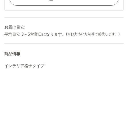
お届け目安:
平均目安 3～5営業日になります。
(※お支払い方法等で前後します。)
商品情報
インテリア格子タイプ