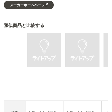
メーカーホームページ
類似商品と比較する