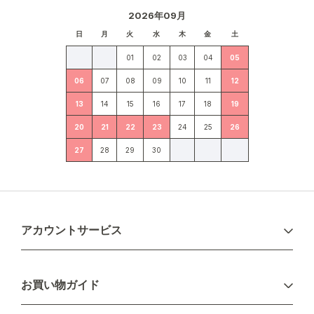
2026年09月
日
月
火
水
木
金
土
01
02
03
04
05
06
07
08
09
10
11
12
13
14
15
16
17
18
19
20
21
22
23
24
25
26
27
28
29
30
アカウントサービス
ログイン
お買い物ガイド
新規会員登録