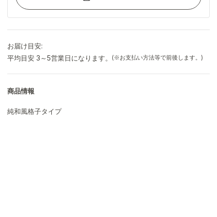
お届け目安:
平均目安 3～5営業日になります。
(※お支払い方法等で前後します。)
商品情報
純和風格子タイプ