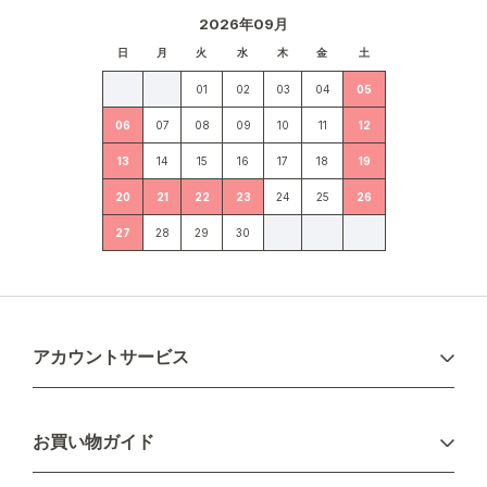
2026年09月
日
月
火
水
木
金
土
01
02
03
04
05
06
07
08
09
10
11
12
13
14
15
16
17
18
19
20
21
22
23
24
25
26
27
28
29
30
アカウントサービス
ログイン
お買い物ガイド
新規会員登録