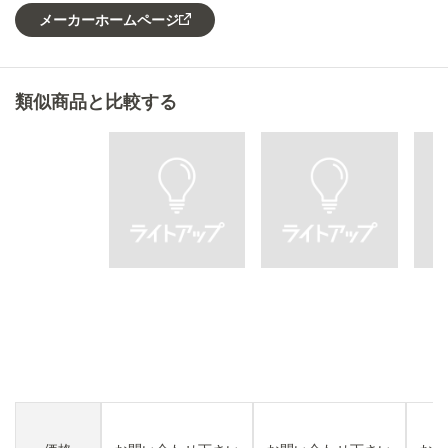
メーカーホームページ
類似商品と比較する