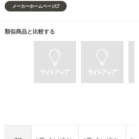
メーカーホームページ
類似商品と比較する