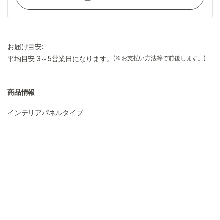
お届け目安:
平均目安 3～5営業日になります。
(※お支払い方法等で前後します。)
商品情報
インテリアパネルタイプ