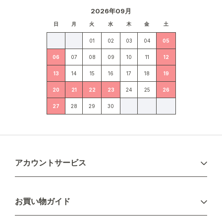
2026年09月
日
月
火
水
木
金
土
01
02
03
04
05
06
07
08
09
10
11
12
13
14
15
16
17
18
19
20
21
22
23
24
25
26
27
28
29
30
アカウントサービス
ログイン
お買い物ガイド
新規会員登録