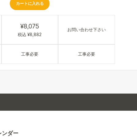
カートに入れる
¥8,075
お問い合わせ下さい
税込 ¥8,882
工事必要
工事必要
レンダー