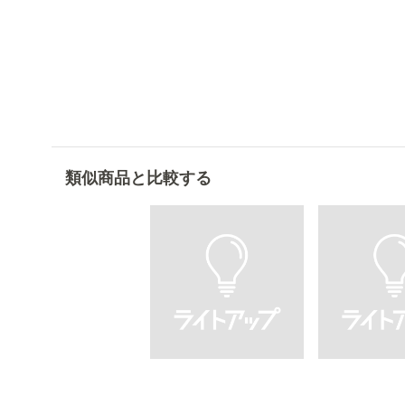
類似商品と比較する