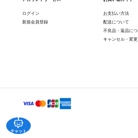
ログイン
お支払い方法
新規会員登録
配送について
不良品・返品につ
キャンセル・変更
チャット