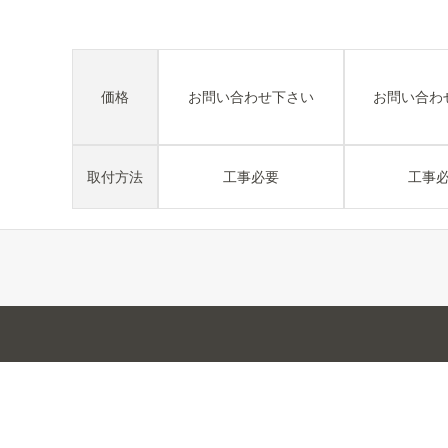
価格
お問い合わせ下さい
お問い合わ
取付方法
工事必要
工事