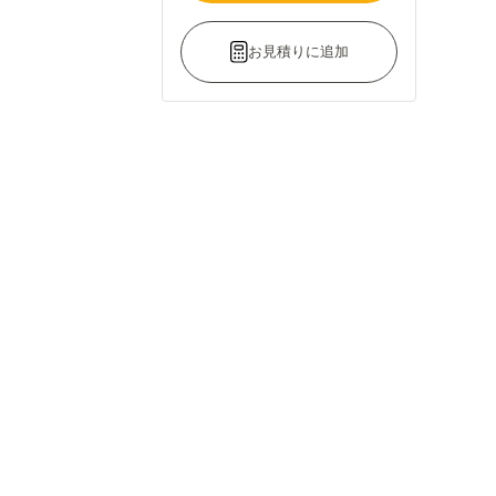
お見積りに追加