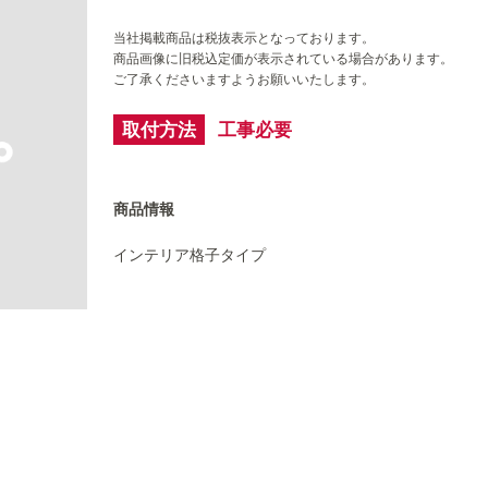
当社掲載商品は税抜表示となっております。
商品画像に旧税込定価が表示されている場合があります。
ご了承くださいますようお願いいたします。
取付方法
工事必要
商品情報
インテリア格子タイプ