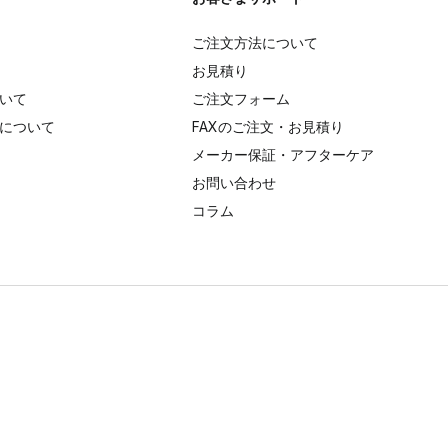
ご注文方法について
お見積り
いて
ご注文フォーム
について
FAXのご注文・お見積り
メーカー保証・アフターケア
お問い合わせ
コラム