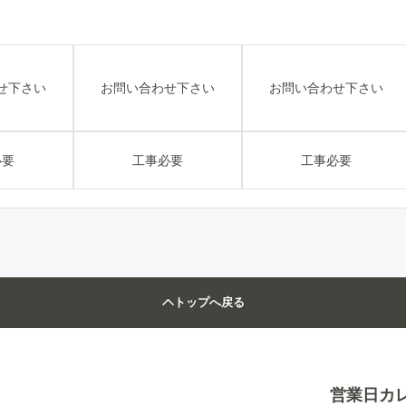
せ下さい
お問い合わせ下さい
お問い合わせ下さい
必要
工事必要
工事必要
トップへ戻る
営業日カ