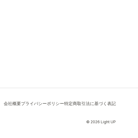
会社概要
プライバシーポリシー
特定商取引法に基づく表記
© 2026 Light UP