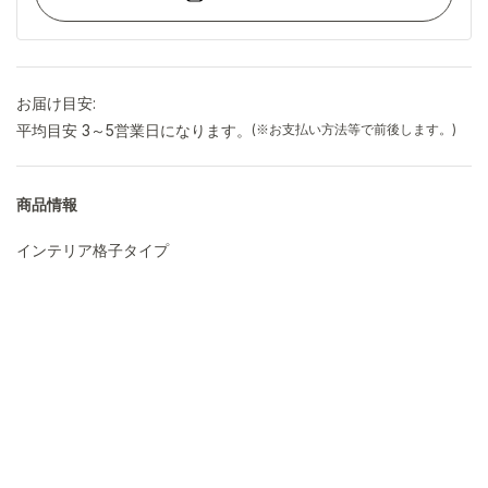
お届け目安:
平均目安 3～5営業日になります。
(※お支払い方法等で前後します。)
商品情報
インテリア格子タイプ