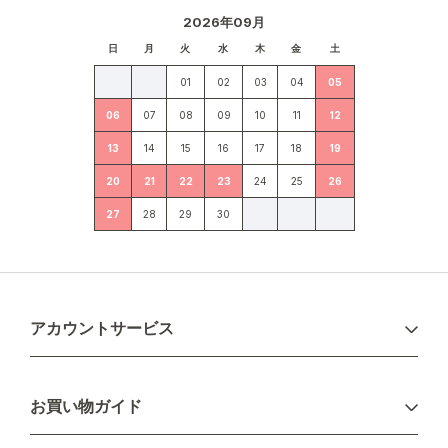
2026年09月
日
月
火
水
木
金
土
01
02
03
04
05
06
07
08
09
10
11
12
13
14
15
16
17
18
19
20
21
22
23
24
25
26
27
28
29
30
アカウントサービス
ログイン
お買い物ガイド
新規会員登録