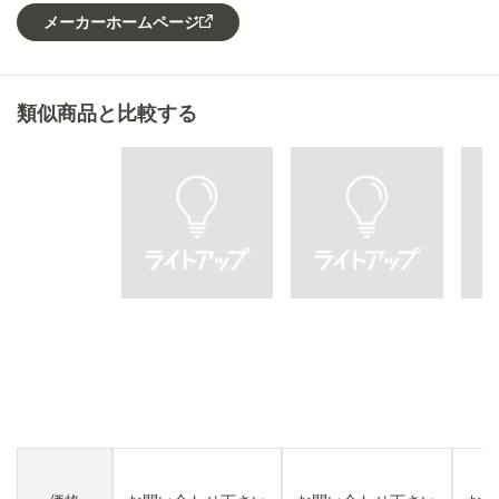
メーカーホームページ
類似商品と比較する