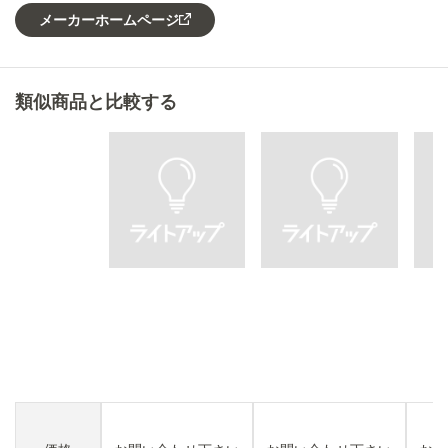
メーカーホームページ
類似商品と比較する