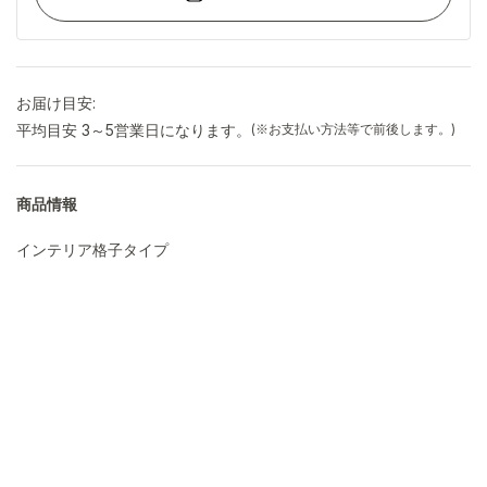
お届け目安:
平均目安 3～5営業日になります。
(※お支払い方法等で前後します。)
商品情報
インテリア格子タイプ