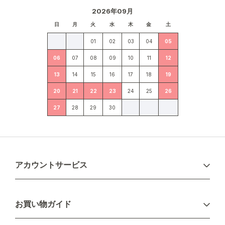
2026年09月
日
月
火
水
木
金
土
01
02
03
04
05
06
07
08
09
10
11
12
13
14
15
16
17
18
19
20
21
22
23
24
25
26
27
28
29
30
アカウントサービス
ログイン
お買い物ガイド
新規会員登録