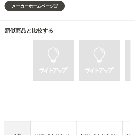
メーカーホームページ
類似商品と比較する