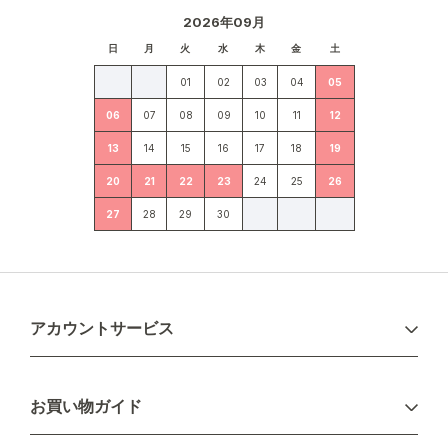
2026年09月
日
月
火
水
木
金
土
01
02
03
04
05
06
07
08
09
10
11
12
13
14
15
16
17
18
19
20
21
22
23
24
25
26
27
28
29
30
アカウントサービス
ログイン
お買い物ガイド
新規会員登録