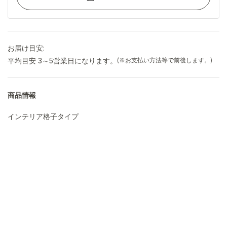
お届け目安:
平均目安 3～5営業日になります。
(※お支払い方法等で前後します。)
商品情報
インテリア格子タイプ