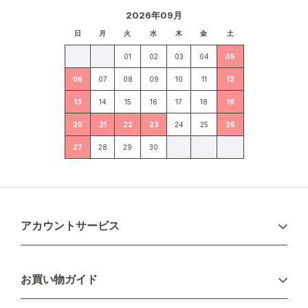
2026年09月
日
月
火
水
木
金
土
01
02
03
04
05
06
07
08
09
10
11
12
13
14
15
16
17
18
19
20
21
22
23
24
25
26
27
28
29
30
アカウントサービス
ログイン
お買い物ガイド
新規会員登録