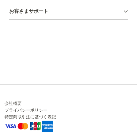
お支払い方法
お客さまサポート
配送について
不良品・返品について
キャンセル・変更について
ご注文方法について
お見積り
ご注文フォーム
FAXのご注文・お見積り
メーカー保証・アフターケア
お問い合わせ
コラム
会社概要
プライバシーポリシー
特定商取引法に基づく表記