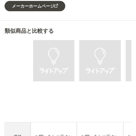
メーカーホームページ
類似商品と比較する