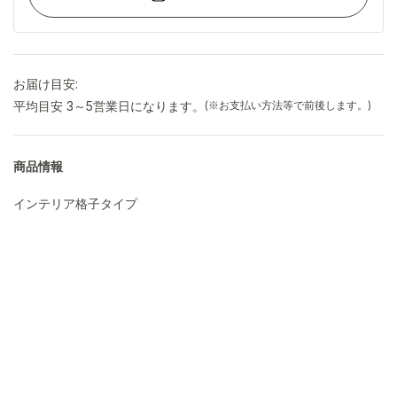
お届け目安:
平均目安 3～5営業日になります。
(※お支払い方法等で前後します。)
商品情報
インテリア格子タイプ