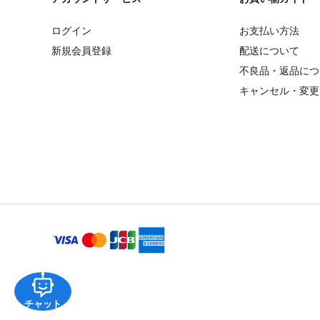
ログイン
お支払い方法
新規会員登録
配送について
不良品・返品につ
キャンセル・変更
チャット