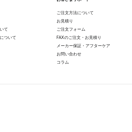
ご注文方法について
お見積り
いて
ご注文フォーム
について
FAXのご注文・お見積り
メーカー保証・アフターケア
お問い合わせ
コラム