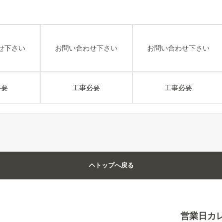
せ下さい
お問い合わせ下さい
お問い合わせ下さい
必要
工事必要
工事必要
トップへ戻る
営業日カ