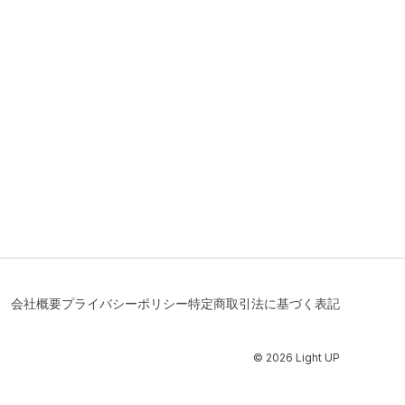
会社概要
プライバシーポリシー
特定商取引法に基づく表記
© 2026 Light UP