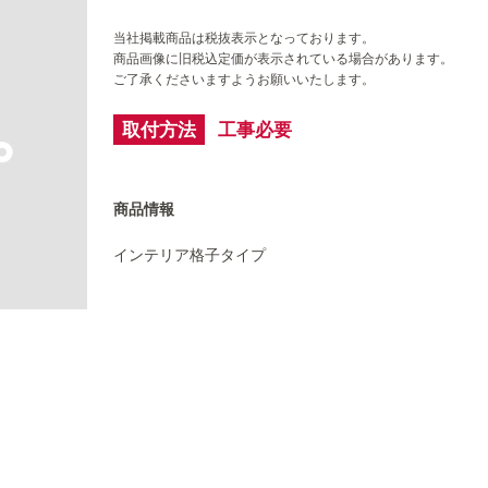
当社掲載商品は税抜表示となっております。
商品画像に旧税込定価が表示されている場合があります。
ご了承くださいますようお願いいたします。
取付方法
工事必要
商品情報
インテリア格子タイプ