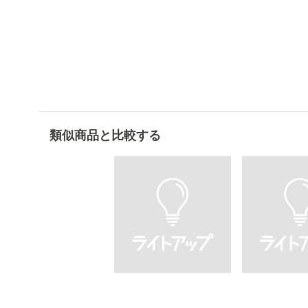
類似商品と比較する