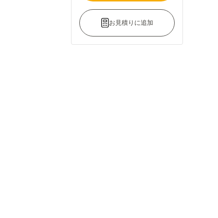
お見積りに追加