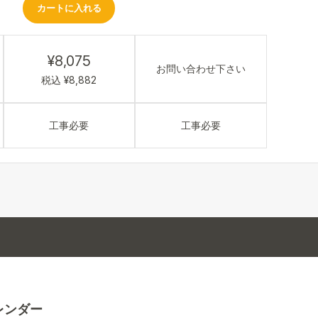
カートに入れる
¥8,075
お問い合わせ下さい
税込 ¥8,882
工事必要
工事必要
レンダー