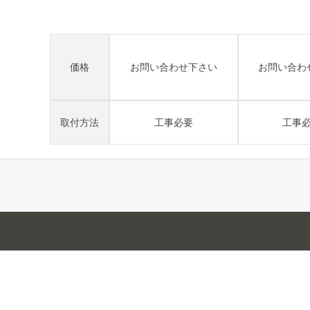
価格
お問い合わせ下さい
お問い合わ
取付方法
工事必要
工事