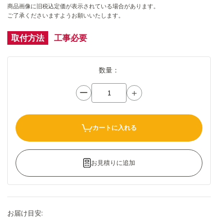
商品画像に旧税込定価が表示されている場合があります。
ご了承くださいますようお願いいたします。
取付方法
工事必要
数量：
ー
＋
カートに入れる
お見積りに追加
お届け目安: