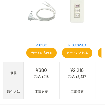
P-01DC
P-03CRSL3
カートに入れる
カートに入れる
¥380
¥2,216
価格
税込 ¥418
税込 ¥2,437
取付方法
工事必要
工事必要