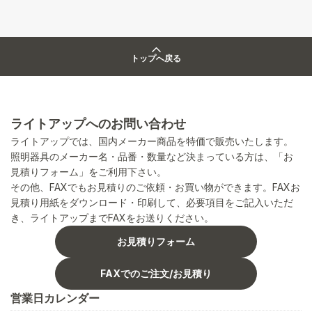
トップへ戻る
ライトアップへのお問い合わせ
ライトアップでは、国内メーカー商品を特価で販売いたします。
照明器具のメーカー名・品番・数量など決まっている方は、「お
見積りフォーム」をご利用下さい。
その他、FAXでもお見積りのご依頼・お買い物ができます。FAXお
見積り用紙をダウンロード・印刷して、必要項目をご記入いただ
き、ライトアップまでFAXをお送りください。
お見積りフォーム
FAXでのご注文/お見積り
営業日カレンダー