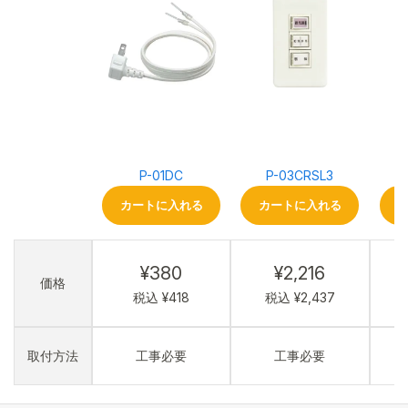
P-01DC
P-03CRSL3
カートに入れる
カートに入れる
¥380
¥2,216
価格
税込 ¥418
税込 ¥2,437
取付方法
工事必要
工事必要