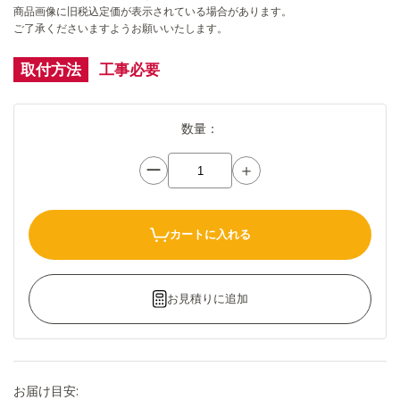
商品画像に旧税込定価が表示されている場合があります。
ご了承くださいますようお願いいたします。
取付方法
工事必要
数量：
ー
＋
カートに入れる
お見積りに追加
お届け目安: