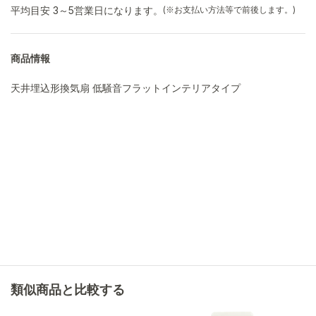
平均目安 3～5営業日になります。
(※お支払い方法等で前後します。)
商品情報
天井埋込形換気扇 低騒音フラットインテリアタイプ
類似商品と比較する