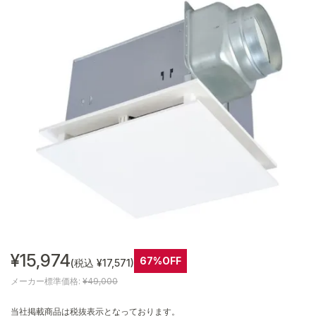
¥15,974
67%OFF
(税込 ¥17,571)
メーカー標準価格:
¥49,000
当社掲載商品は税抜表示となっております。