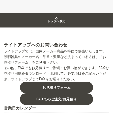
トップへ戻る
ライトアップへのお問い合わせ
ライトアップでは、国内メーカー商品を特価で販売いたします。
照明器具のメーカー名・品番・数量など決まっている方は、「お
見積りフォーム」をご利用下さい。
その他、FAXでもお見積りのご依頼・お買い物ができます。FAXお
見積り用紙をダウンロード・印刷して、必要項目をご記入いただ
き、ライトアップまでFAXをお送りください。
お見積りフォーム
FAXでのご注文/お見積り
営業日カレンダー