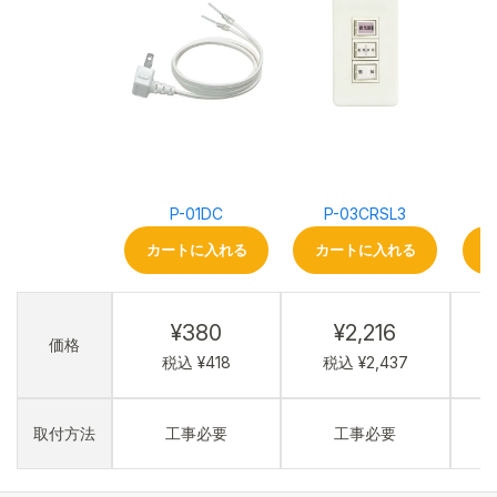
P-01DC
P-03CRSL3
カートに入れる
カートに入れる
¥380
¥2,216
価格
税込 ¥418
税込 ¥2,437
取付方法
工事必要
工事必要