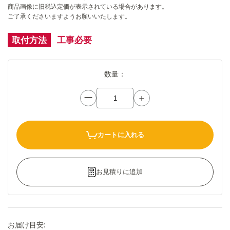
商品画像に旧税込定価が表示されている場合があります。
ご了承くださいますようお願いいたします。
取付方法
工事必要
数量：
ー
＋
カートに入れる
お見積りに追加
お届け目安: