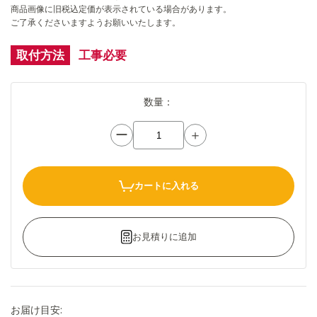
商品画像に旧税込定価が表示されている場合があります。
ご了承くださいますようお願いいたします。
取付方法
工事必要
数量：
ー
＋
カートに入れる
お見積りに追加
お届け目安: