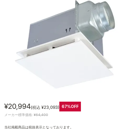
¥20,994
67%OFF
(税込 ¥23,093)
メーカー標準価格:
¥64,400
当社掲載商品は税抜表示となっております。