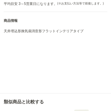
平均目安 3～5営業日になります。
(※お支払い方法等で前後します。)
商品情報
天井埋込形換気扇消音形フラットインテリアタイプ
類似商品と比較する