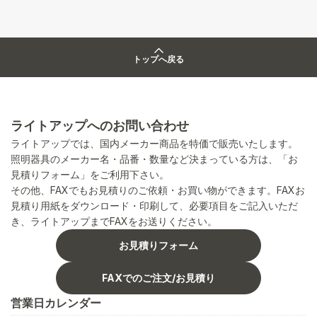
トップへ戻る
ライトアップへのお問い合わせ
ライトアップでは、国内メーカー商品を特価で販売いたします。
照明器具のメーカー名・品番・数量など決まっている方は、「お
見積りフォーム」をご利用下さい。
その他、FAXでもお見積りのご依頼・お買い物ができます。FAXお
見積り用紙をダウンロード・印刷して、必要項目をご記入いただ
き、ライトアップまでFAXをお送りください。
お見積りフォーム
FAXでのご注文/お見積り
営業日カレンダー