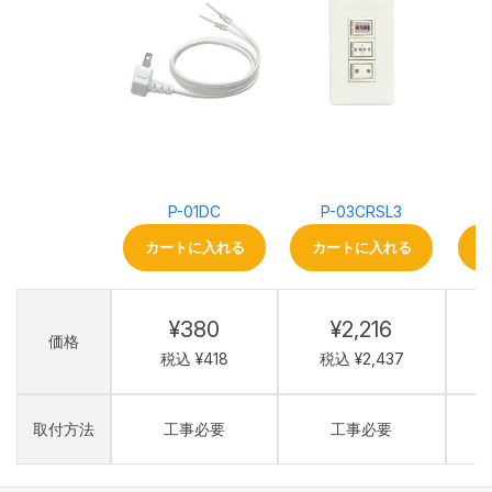
P-01DC
P-03CRSL3
カートに入れる
カートに入れる
¥380
¥2,216
価格
税込 ¥418
税込 ¥2,437
取付方法
工事必要
工事必要