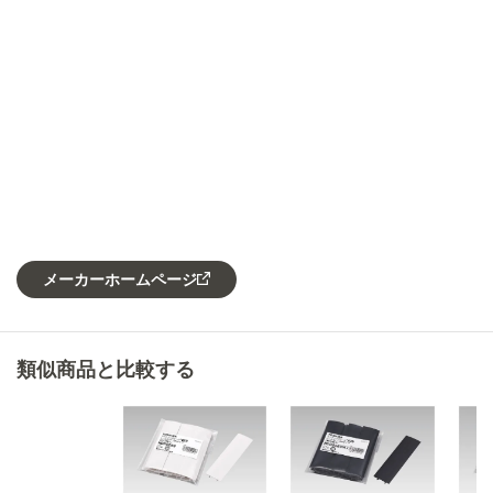
メーカーホームページ
類似商品と比較する