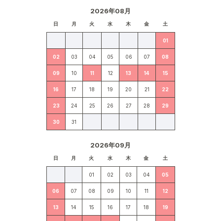
2026年08月
日
月
火
水
木
金
土
01
02
03
04
05
06
07
08
09
10
11
12
13
14
15
16
17
18
19
20
21
22
23
24
25
26
27
28
29
30
31
2026年09月
日
月
火
水
木
金
土
01
02
03
04
05
06
07
08
09
10
11
12
13
14
15
16
17
18
19