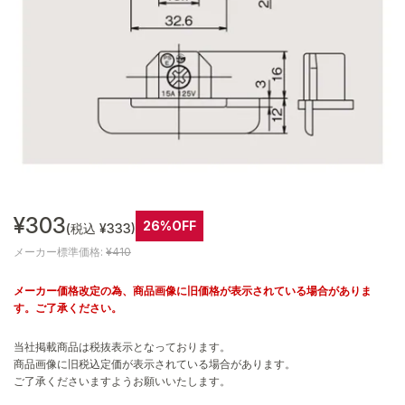
¥303
26%OFF
(税込 ¥333)
メーカー標準価格:
¥410
メーカー価格改定の為、商品画像に旧価格が表示されている場合がありま
す。ご了承ください。
当社掲載商品は税抜表示となっております。
商品画像に旧税込定価が表示されている場合があります。
ご了承くださいますようお願いいたします。