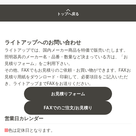
トップへ戻る
ライトアップへのお問い合わせ
ライトアップでは、国内メーカー商品を特価で販売いたします。
照明器具のメーカー名・品番・数量など決まっている方は、「お
見積りフォーム」をご利用下さい。
その他、FAXでもお見積りのご依頼・お買い物ができます。FAXお
見積り用紙をダウンロード・印刷して、必要項目をご記入いただ
き、ライトアップまでFAXをお送りください。
お見積りフォーム
FAXでのご注文/お見積り
営業日カレンダー
色は定休日となります。