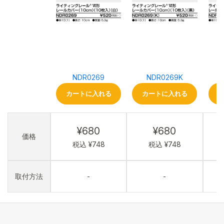
NDR0269
NDR0269K
カートに入れる
カートに入れる
¥680
¥680
価格
税込 ¥748
税込 ¥748
取付方法
-
-