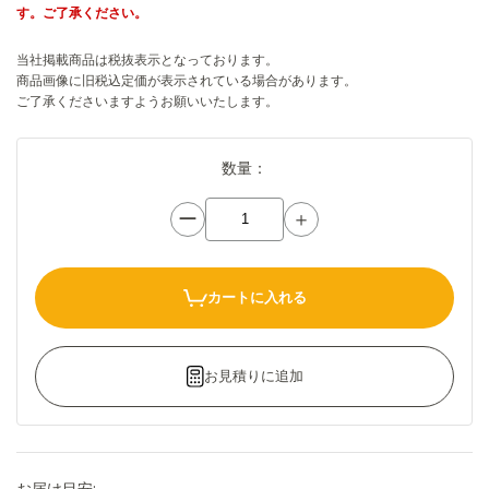
す。ご了承ください。
当社掲載商品は税抜表示となっております。
商品画像に旧税込定価が表示されている場合があります。
ご了承くださいますようお願いいたします。
数量：
ー
＋
カートに入れる
お見積りに追加
お届け目安: