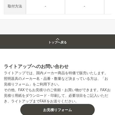
取付方法
-
-
トップへ戻る
ライトアップへのお問い合わせ
ライトアップでは、国内メーカー商品を特価で販売いたします。
照明器具のメーカー名・品番・数量など決まっている方は、「お
見積りフォーム」をご利用下さい。
その他、FAXでもお見積りのご依頼・お買い物ができます。FAXお
見積り用紙をダウンロード・印刷して、必要項目をご記入いただ
き、ライトアップまでFAXをお送りください。
お見積りフォーム