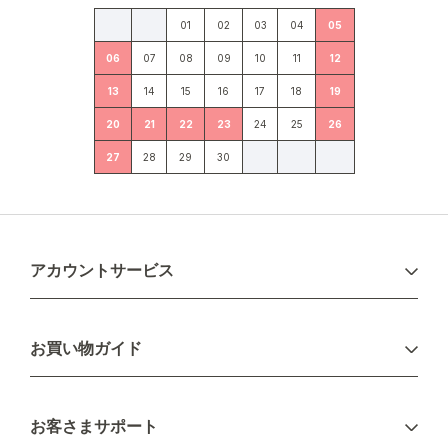
01
02
03
04
05
06
07
08
09
10
11
12
13
14
15
16
17
18
19
20
21
22
23
24
25
26
27
28
29
30
アカウントサービス
ログイン
お買い物ガイド
新規会員登録
お支払い方法
お客さまサポート
配送について