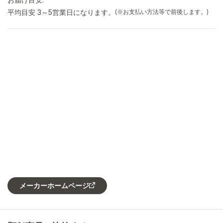
平均目安 3～5営業日になります。
(※お支払い方法等で前後します。)
メーカーホームページ