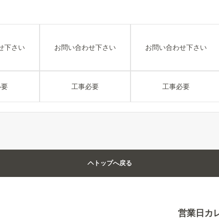
せ下さい
お問い合わせ下さい
お問い合わせ下さい
必要
工事必要
工事必要
トップへ戻る
営業日カ