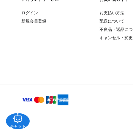
ログイン
お支払い方法
新規会員登録
配送について
不良品・返品につ
キャンセル・変更
チャット