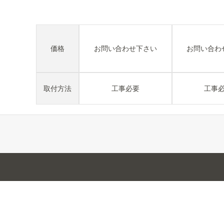
価格
お問い合わせ下さい
お問い合わ
取付方法
工事必要
工事