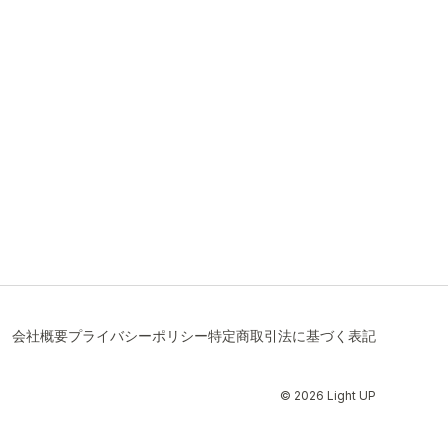
会社概要
プライバシーポリシー
特定商取引法に基づく表記
© 2026 Light UP