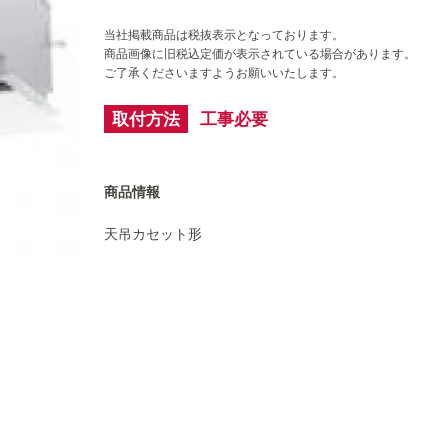
当社掲載商品は税抜表示となっております。
商品画像に旧税込定価が表示されている場合があります。
ご了承くださいますようお願いいたします。
取付方法
工事必要
商品情報
天吊カセット形