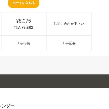
カートに入れる
¥8,075
お問い合わせ下さい
税込 ¥8,882
工事必要
工事必要
レンダー