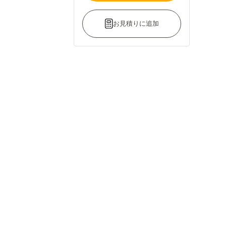
お見積りに追加