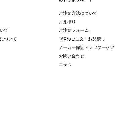
ご注文方法について
お見積り
いて
ご注文フォーム
について
FAXのご注文・お見積り
メーカー保証・アフターケア
お問い合わせ
コラム