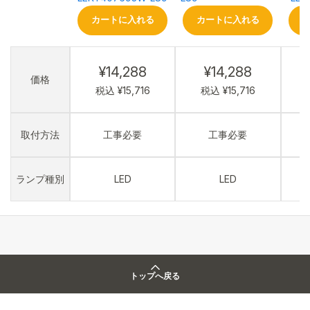
カートに入れる
カートに入れる
¥14,288
¥14,288
価格
税込 ¥15,716
税込 ¥15,716
取付方法
工事必要
工事必要
ランプ種別
LED
LED
トップへ戻る