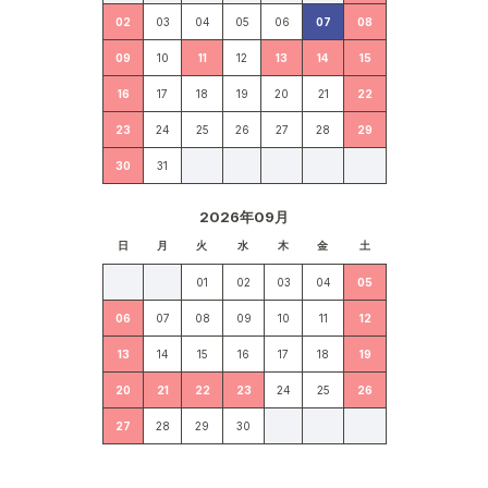
02
03
04
05
06
07
08
09
10
11
12
13
14
15
16
17
18
19
20
21
22
23
24
25
26
27
28
29
30
31
2026年09月
日
月
火
水
木
金
土
01
02
03
04
05
06
07
08
09
10
11
12
13
14
15
16
17
18
19
20
21
22
23
24
25
26
27
28
29
30