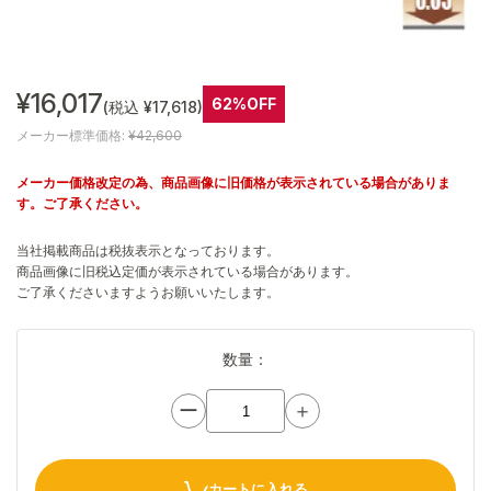
¥16,017
62%OFF
(税込 ¥17,618)
メーカー標準価格:
¥42,600
メーカー価格改定の為、商品画像に旧価格が表示されている場合がありま
す。ご了承ください。
当社掲載商品は税抜表示となっております。
商品画像に旧税込定価が表示されている場合があります。
ご了承くださいますようお願いいたします。
数量：
ー
＋
カートに入れる