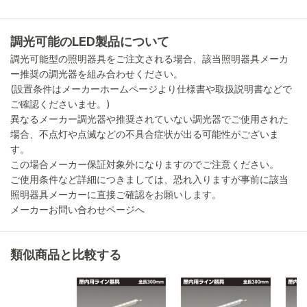
調光可能のLED製品について
調光可能型の照明器具をご注文される場合、該当照明器具メーカ
ー推奨の調光器を組み合わせください。
(設置条件はメーカーホームページより仕様書や取扱説明書などで
ご確認くださいませ。)
異なるメーカー調光器や推奨されていない調光器でご使用された
場合、不点灯や点滅などの不具合症状が出る可能性がございま
す。
この場合メーカー保証対象外になりますのでご注意ください。
ご使用条件など詳細につきましては、恐れ入りますが事前に該当
照明器具メーカーに直接ご確認をお願いします。
メーカーお問い合わせページへ
類似商品と比較する