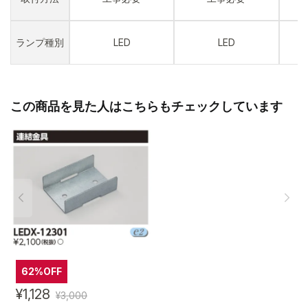
ランプ種別
LED
LED
この商品を見た人はこちらもチェックしています
62%OFF
¥1,128
¥3,000