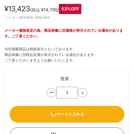
¥13,423
62%OFF
(税込 ¥14,765)
メーカー標準価格:
¥35,700
メーカー価格改定の為、商品画像に旧価格が表示されている場合がありま
す。ご了承ください。
当社掲載商品は税抜表示となっております。
商品画像に旧税込定価が表示されている場合があります。
ご了承くださいますようお願いいたします。
数量：
ー
＋
カートに入れる