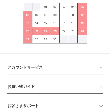
01
02
03
04
05
06
07
08
09
10
11
12
13
14
15
16
17
18
19
20
21
22
23
24
25
26
27
28
29
30
アカウントサービス
ログイン
お買い物ガイド
新規会員登録
お支払い方法
お客さまサポート
配送について