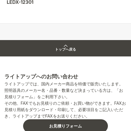
LEDX-12301
トップへ戻る
ライトアップへのお問い合わせ
ライトアップでは、国内メーカー商品を特価で販売いたします。
照明器具のメーカー名・品番・数量など決まっている方は、「お
見積りフォーム」をご利用下さい。
その他、FAXでもお見積りのご依頼・お買い物ができます。FAXお
見積り用紙をダウンロード・印刷して、必要項目をご記入いただ
き、ライトアップまでFAXをお送りください。
お見積りフォーム