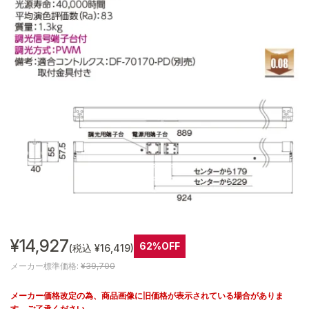
¥14,927
62%OFF
(税込 ¥16,419)
メーカー標準価格:
¥39,700
メーカー価格改定の為、商品画像に旧価格が表示されている場合がありま
す。ご了承ください。