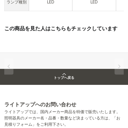
ランプ種別
LED
LED
この商品を見た人はこちらもチェックしています
トップへ戻る
ライトアップへのお問い合わせ
ライトアップでは、国内メーカー商品を特価で販売いたします。
照明器具のメーカー名・品番・数量など決まっている方は、「お
見積りフォーム」をご利用下さい。