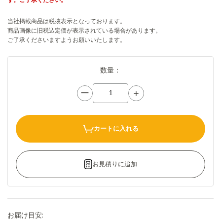
当社掲載商品は税抜表示となっております。
商品画像に旧税込定価が表示されている場合があります。
ご了承くださいますようお願いいたします。
数量：
ー
＋
カートに入れる
お見積りに追加
お届け目安: