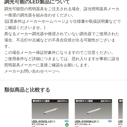
調光可能のLED製品について
調光可能型の照明器具をご注文される場合、該当照明器具メーカ
ー推奨の調光器を組み合わせください。
(設置条件はメーカーホームページより仕様書や取扱説明書などで
ご確認くださいませ。)
異なるメーカー調光器や推奨されていない調光器でご使用された
場合、不点灯や点滅などの不具合症状が出る可能性がございま
す。
この場合メーカー保証対象外になりますのでご注意ください。
ご使用条件など詳細につきましては、恐れ入りますが事前に該当
照明器具メーカーに直接ご確認をお願いします。
メーカーお問い合わせページへ
類似商品と比較する