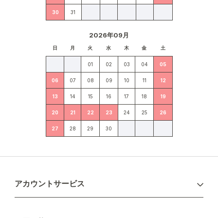
30
31
2026年09月
日
月
火
水
木
金
土
01
02
03
04
05
06
07
08
09
10
11
12
13
14
15
16
17
18
19
20
21
22
23
24
25
26
27
28
29
30
アカウントサービス
ログイン