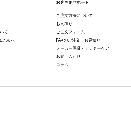
お客さまサポート
ご注文方法について
お見積り
いて
ご注文フォーム
について
FAXのご注文・お見積り
メーカー保証・アフターケア
お問い合わせ
コラム