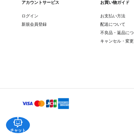
アカウントサービス
お買い物ガイド
ログイン
お支払い方法
新規会員登録
配送について
不良品・返品につ
キャンセル・変更
チャット