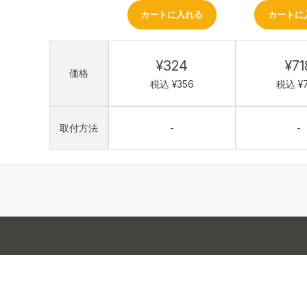
カートに入れる
カートに
¥324
¥71
価格
税込 ¥356
税込 ¥
取付方法
-
-