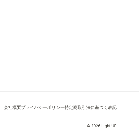
会社概要
プライバシーポリシー
特定商取引法に基づく表記
© 2026 Light UP