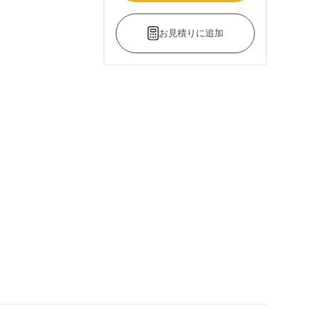
お見積りに追加