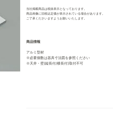
当社掲載商品は税抜表示となっております。
商品画像に旧税込定価が表示されている場合があります。
ご了承くださいますようお願いいたします。
商品情報
アルミ型材
※必要個数は器具寸法図を参照ください
※天井・壁(縦長付/横長付)取付不可