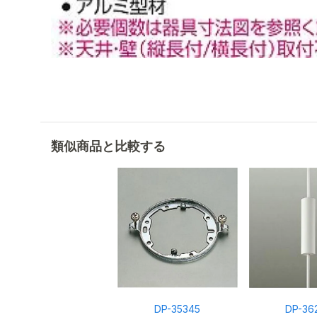
類似商品と比較する
DP-35345
DP-36