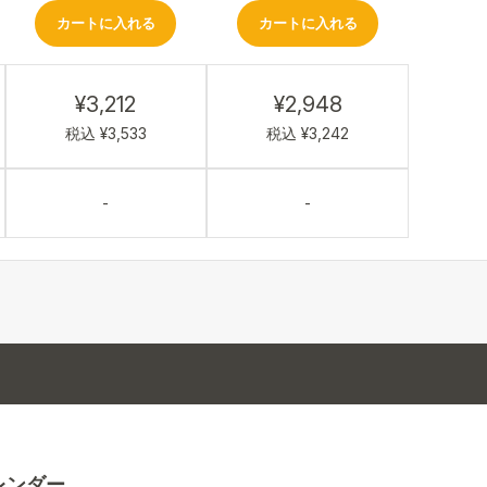
カートに入れる
カートに入れる
¥3,212
¥2,948
税込 ¥3,533
税込 ¥3,242
-
-
レンダー