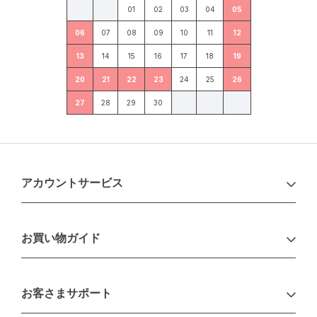
01
02
03
04
05
06
07
08
09
10
11
12
13
14
15
16
17
18
19
20
21
22
23
24
25
26
27
28
29
30
アカウントサービス
ログイン
お買い物ガイド
新規会員登録
お支払い方法
お客さまサポート
配送について
不良品・返品について