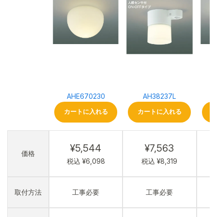
AHE670230
AH38237L
カートに入れる
カートに入れる
¥5,544
¥7,563
価格
税込 ¥6,098
税込 ¥8,319
取付方法
工事必要
工事必要