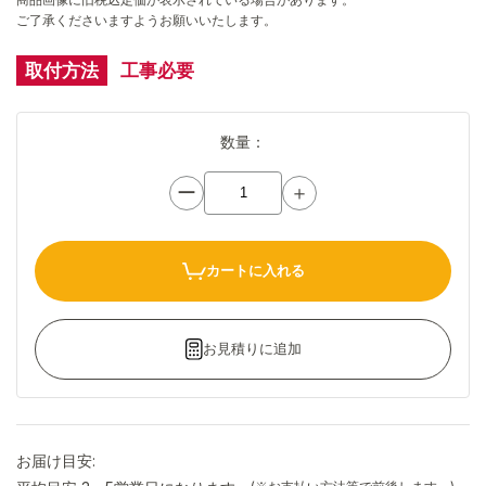
ご了承くださいますようお願いいたします。
取付方法
工事必要
数量：
ー
＋
カートに入れる
お見積りに追加
お届け目安: