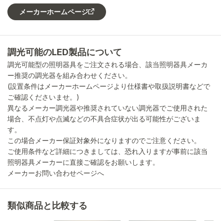
メーカーホームページ
調光可能のLED製品について
調光可能型の照明器具をご注文される場合、該当照明器具メーカ
ー推奨の調光器を組み合わせください。
(設置条件はメーカーホームページより仕様書や取扱説明書などで
ご確認くださいませ。)
異なるメーカー調光器や推奨されていない調光器でご使用された
場合、不点灯や点滅などの不具合症状が出る可能性がございま
す。
この場合メーカー保証対象外になりますのでご注意ください。
ご使用条件など詳細につきましては、恐れ入りますが事前に該当
照明器具メーカーに直接ご確認をお願いします。
メーカーお問い合わせページへ
類似商品と比較する