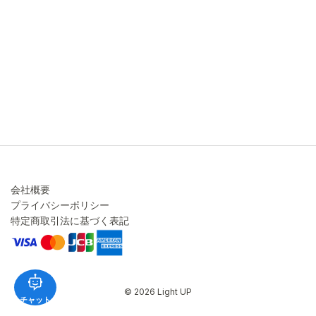
キャンセル・変更について
ご注文方法について
お見積り
ご注文フォーム
FAXのご注文・お見積り
メーカー保証・アフターケア
お問い合わせ
コラム
会社概要
プライバシーポリシー
特定商取引法に基づく表記
© 2026 Light UP
チャット