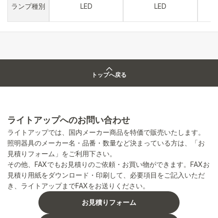
ランプ種別
LED
LED
トップへ戻る
ライトアップへのお問い合わせ
ライトアップでは、国内メーカー商品を特価で販売いたします。
照明器具のメーカー名・品番・数量など決まっている方は、「お
見積りフォーム」をご利用下さい。
その他、FAXでもお見積りのご依頼・お買い物ができます。FAXお
見積り用紙をダウンロード・印刷して、必要項目をご記入いただ
き、ライトアップまでFAXをお送りください。
お見積りフォーム