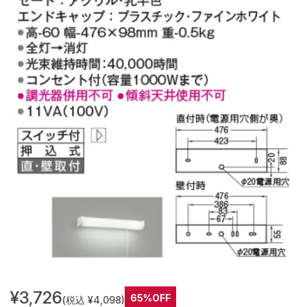
¥3,726
65%OFF
(税込 ¥4,098)