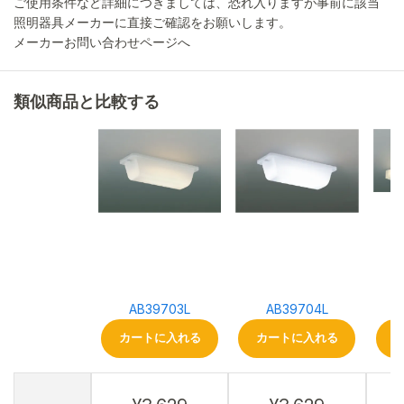
ご使用条件など詳細につきましては、恐れ入りますが事前に該当
照明器具メーカーに直接ご確認をお願いします。
メーカーお問い合わせページへ
類似商品と比較する
AB39703L
AB39704L
カートに入れる
カートに入れる