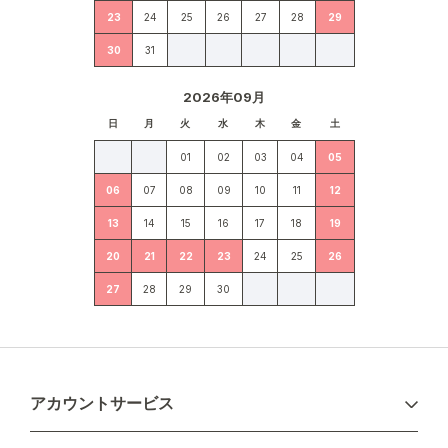
23
24
25
26
27
28
29
30
31
2026年09月
日
月
火
水
木
金
土
01
02
03
04
05
06
07
08
09
10
11
12
13
14
15
16
17
18
19
20
21
22
23
24
25
26
27
28
29
30
アカウントサービス