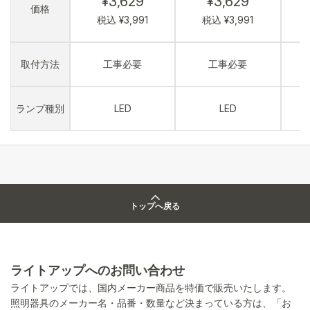
¥3,629
¥3,629
価格
税込 ¥3,991
税込 ¥3,991
取付方法
工事必要
工事必要
ランプ種別
LED
LED
トップへ戻る
ライトアップへのお問い合わせ
ライトアップでは、国内メーカー商品を特価で販売いたします。
照明器具のメーカー名・品番・数量など決まっている方は、「お