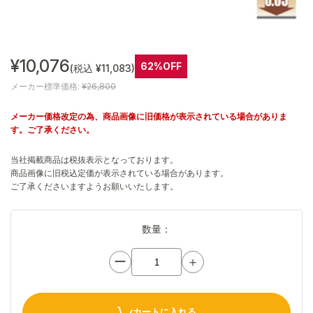
¥10,076
62%OFF
(税込 ¥11,083)
メーカー標準価格:
¥26,800
メーカー価格改定の為、商品画像に旧価格が表示されている場合がありま
す。ご了承ください。
当社掲載商品は税抜表示となっております。
商品画像に旧税込定価が表示されている場合があります。
ご了承くださいますようお願いいたします。
数量：
ー
＋
カートに入れる