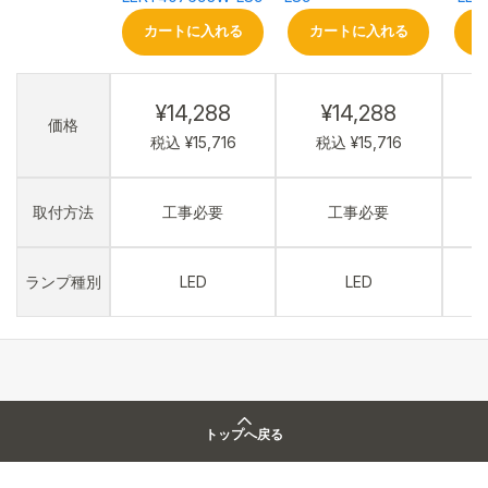
カートに入れる
カートに入れる
¥14,288
¥14,288
価格
税込 ¥15,716
税込 ¥15,716
取付方法
工事必要
工事必要
ランプ種別
LED
LED
トップへ戻る