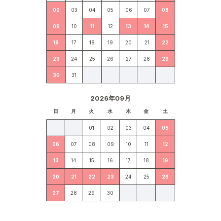
02
03
04
05
06
07
08
09
10
11
12
13
14
15
16
17
18
19
20
21
22
23
24
25
26
27
28
29
30
31
2026年09月
日
月
火
水
木
金
土
01
02
03
04
05
06
07
08
09
10
11
12
13
14
15
16
17
18
19
20
21
22
23
24
25
26
27
28
29
30