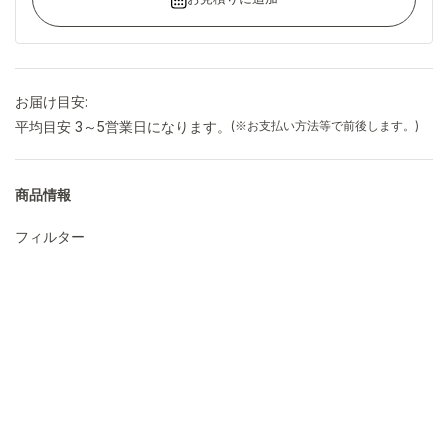
お届け目安:
平均目安 3～5営業日になります。
(※お支払い方法等で前後します。)
商品情報
フィルター