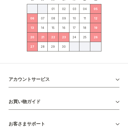
01
02
03
04
05
06
07
08
09
10
11
12
13
14
15
16
17
18
19
20
21
22
23
24
25
26
27
28
29
30
アカウントサービス
ログイン
お買い物ガイド
新規会員登録
お支払い方法
お客さまサポート
配送について