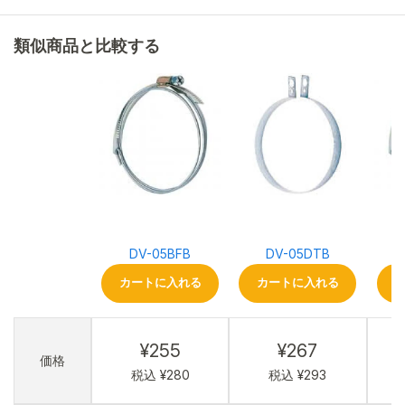
類似商品と比較する
DV-05BFB
DV-05DTB
カートに入れる
カートに入れる
¥255
¥267
価格
税込 ¥280
税込 ¥293