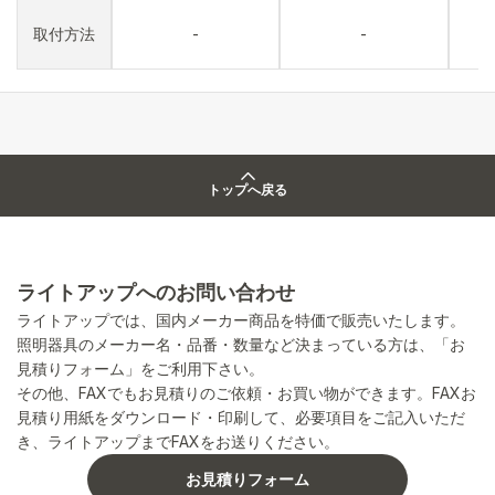
取付方法
-
-
トップへ戻る
ライトアップへのお問い合わせ
ライトアップでは、国内メーカー商品を特価で販売いたします。
照明器具のメーカー名・品番・数量など決まっている方は、「お
見積りフォーム」をご利用下さい。
その他、FAXでもお見積りのご依頼・お買い物ができます。FAXお
見積り用紙をダウンロード・印刷して、必要項目をご記入いただ
き、ライトアップまでFAXをお送りください。
お見積りフォーム