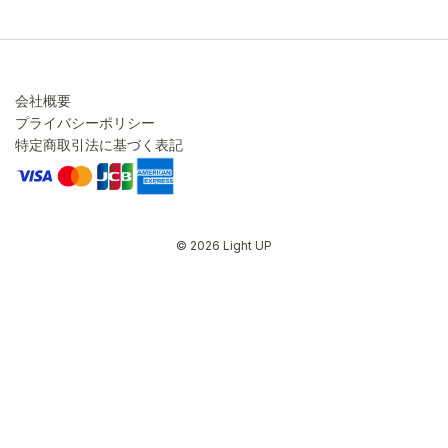
会社概要
プライバシーポリシー
特定商取引法に基づく表記
© 2026 Light UP