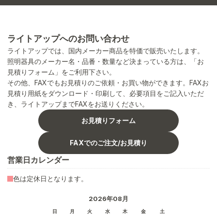
ライトアップへのお問い合わせ
ライトアップでは、国内メーカー商品を特価で販売いたします。
照明器具のメーカー名・品番・数量など決まっている方は、「お
見積りフォーム」をご利用下さい。
その他、FAXでもお見積りのご依頼・お買い物ができます。FAXお
見積り用紙をダウンロード・印刷して、必要項目をご記入いただ
き、ライトアップまでFAXをお送りください。
お見積りフォーム
FAXでのご注文/お見積り
営業日カレンダー
色は定休日となります。
2026年08月
日
月
火
水
木
金
土