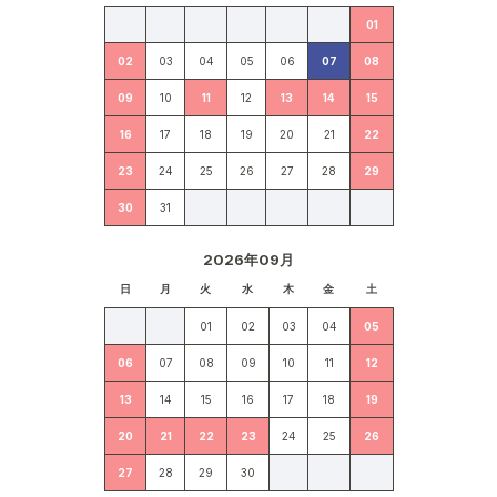
01
02
03
04
05
06
07
08
09
10
11
12
13
14
15
16
17
18
19
20
21
22
23
24
25
26
27
28
29
30
31
2026年09月
日
月
火
水
木
金
土
01
02
03
04
05
06
07
08
09
10
11
12
13
14
15
16
17
18
19
20
21
22
23
24
25
26
27
28
29
30