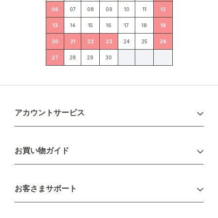
06
07
08
09
10
11
12
13
14
15
16
17
18
19
20
21
22
23
24
25
26
27
28
29
30
アカウントサービス
ログイン
お買い物ガイド
新規会員登録
お支払い方法
お客さまサポート
配送について
不良品・返品について
キャンセル・変更について