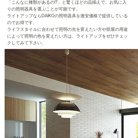
「こんなに種類があるの!?」と驚くほどの品揃えで、お気に入
りの照明器具を選ぶことが可能です。
ライトアップならDAIKOの照明器具を激安価格で提供している
のでお得です。
ライフスタイルに合わせて照明の光を変えたい方や部屋の用途
によって照明の色を変えたい方は、ライトアップをぜひチェッ
クしてみて下さい。