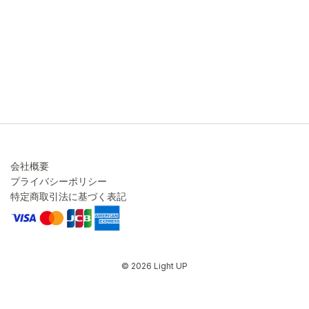
ご注文方法について
お見積り
ご注文フォーム
FAXのご注文・お見積り
メーカー保証・アフターケア
お問い合わせ
コラム
会社概要
プライバシーポリシー
特定商取引法に基づく表記
© 2026 Light UP