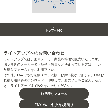
≫ コラム一覧へ戻
る
トップへ戻る
ライトアップへのお問い合わせ
ライトアップでは、国内メーカー商品を特価で販売いたします。
照明器具のメーカー名・品番・数量など決まっている方は、「お
見積りフォーム」をご利用下さい。
その他、FAXでもお見積りのご依頼・お買い物ができます。FAXお
見積り用紙をダウンロード・印刷して、必要項目をご記入いただ
き、ライトアップまでFAXをお送りください。
お見積りフォーム
FAXでのご注文/お見積り