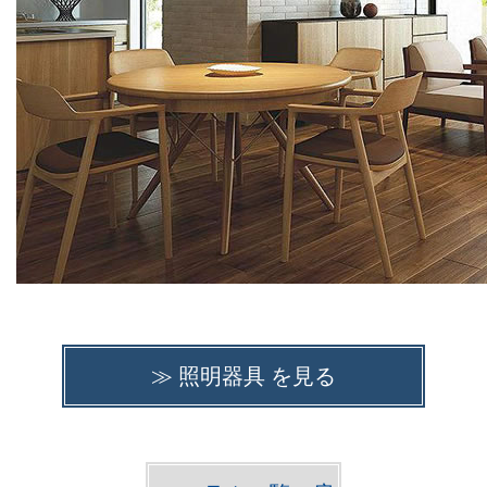
≫ 照明器具 を見る