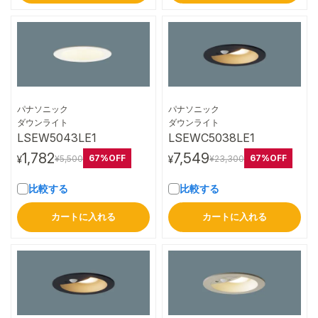
パナソニック
パナソニック
詳細はこちら
詳細はこちら
ダウンライト
ダウンライト
LSEW5043LE1
LSEWC5038LE1
1,782
7,549
67%OFF
67%OFF
¥5,500
¥23,300
¥
¥
比較する
比較する
カートに入れる
カートに入れる