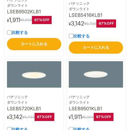
パナソニック
詳細はこちら
ダウンライト
詳細はこちら
ダウンライト
LSEB9502KLB1
LSEB5416KLB1
1,911
67%OFF
¥5,900
¥
3,142
67%OFF
¥9,700
¥
比較する
比較する
カートに入れる
カートに入れる
パナソニック
パナソニック
詳細はこちら
詳細はこちら
ダウンライト
ダウンライト
LSEB5720KLB1
LSEB9501KLB1
3,142
1,911
67%OFF
67%OFF
¥9,700
¥5,900
¥
¥
比較する
比較する