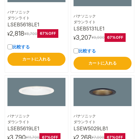
パナソニック
パナソニック
詳細はこちら
ダウンライト
詳細はこちら
ダウンライト
LSEB5618LE1
LSEB5131LE1
2,818
67%OFF
¥8,700
¥
3,207
67%OFF
¥9,900
¥
比較する
比較する
カートに入れる
カートに入れる
パナソニック
パナソニック
詳細はこちら
詳細はこちら
ダウンライト
ダウンライト
LSEB5619LE1
LSEW5029LB1
3,790
2,268
67%OFF
67%OFF
¥11,700
¥7,000
¥
¥