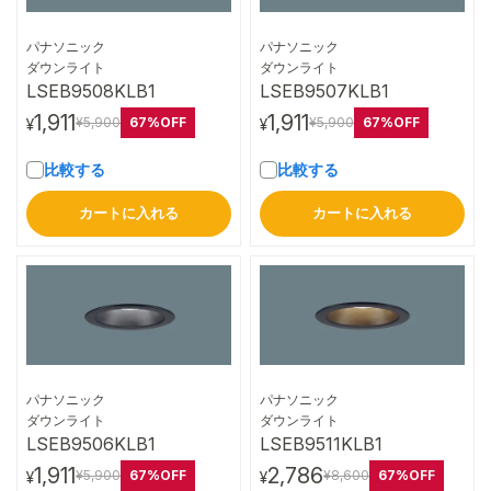
パナソニック
パナソニック
詳細はこちら
詳細はこちら
ダウンライト
ダウンライト
LSEB9508KLB1
LSEB9507KLB1
1,911
1,911
67%OFF
67%OFF
¥5,900
¥5,900
¥
¥
比較する
比較する
カートに入れる
カートに入れる
パナソニック
パナソニック
詳細はこちら
詳細はこちら
ダウンライト
ダウンライト
LSEB9506KLB1
LSEB9511KLB1
1,911
2,786
67%OFF
67%OFF
¥5,900
¥8,600
¥
¥