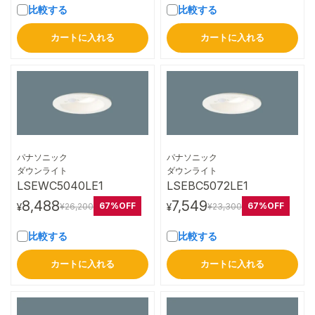
比較する
比較する
カートに入れる
カートに入れる
パナソニック
パナソニック
詳細はこちら
詳細はこちら
ダウンライト
ダウンライト
LSEWC5040LE1
LSEBC5072LE1
8,488
7,549
67%OFF
67%OFF
¥26,200
¥23,300
¥
¥
比較する
比較する
カートに入れる
カートに入れる