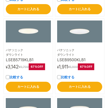
カートに入れる
カートに入れる
パナソニック
パナソニック
詳細はこちら
詳細はこちら
ダウンライト
ダウンライト
LSEB5719KLB1
LSEB9500KLB1
3,142
1,911
67%OFF
67%OFF
¥9,700
¥5,900
¥
¥
比較する
比較する
カートに入れる
カートに入れる