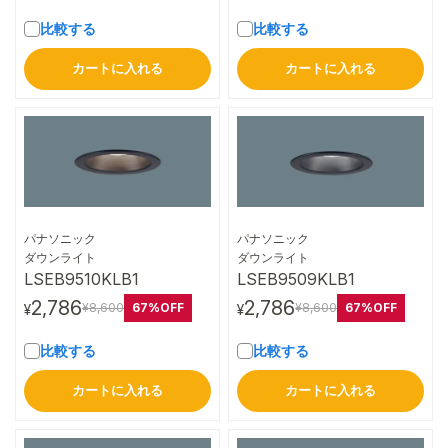
比較する
比較する
カートに入れる
カートに入れる
パナソニック
パナソニック
詳細はこちら
詳細はこちら
ダウンライト
ダウンライト
LSEB9510KLB1
LSEB9509KLB1
2,786
2,786
67%OFF
67%OFF
¥8,600
¥8,600
¥
¥
比較する
比較する
カートに入れる
カートに入れる