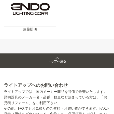
遠藤照明
トップへ戻る
ライトアップへのお問い合わせ
ライトアップでは、国内メーカー商品を特価で販売いたします。
照明器具のメーカー名・品番・数量など決まっている方は、「お
見積りフォーム」をご利用下さい。
その他、FAXでもお見積りのご依頼・お買い物ができます。FAXお
見積り用紙をダウンロード・印刷して、必要項目をご記入いただ