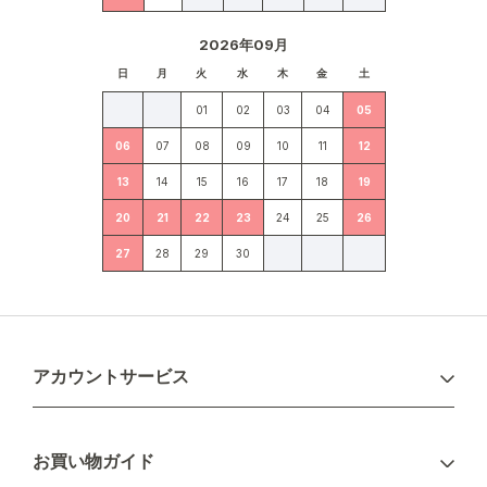
2026年09月
日
月
火
水
木
金
土
01
02
03
04
05
06
07
08
09
10
11
12
13
14
15
16
17
18
19
20
21
22
23
24
25
26
27
28
29
30
アカウントサービス
ログイン
お買い物ガイド
新規会員登録