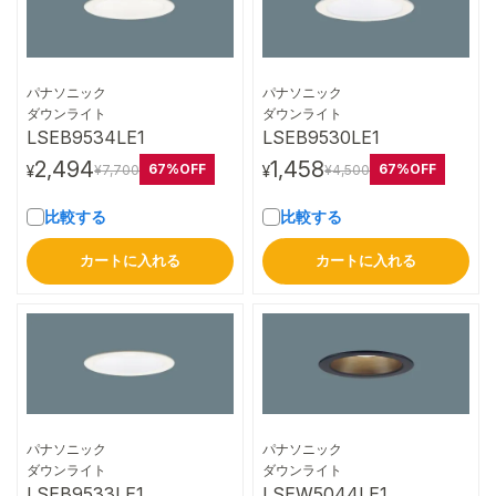
パナソニック
パナソニック
詳細はこちら
詳細はこちら
ダウンライト
ダウンライト
LSEB9534LE1
LSEB9530LE1
2,494
1,458
67%OFF
67%OFF
¥7,700
¥4,500
¥
¥
比較する
比較する
カートに入れる
カートに入れる
パナソニック
パナソニック
詳細はこちら
詳細はこちら
ダウンライト
ダウンライト
LSEB9533LE1
LSEW5044LE1