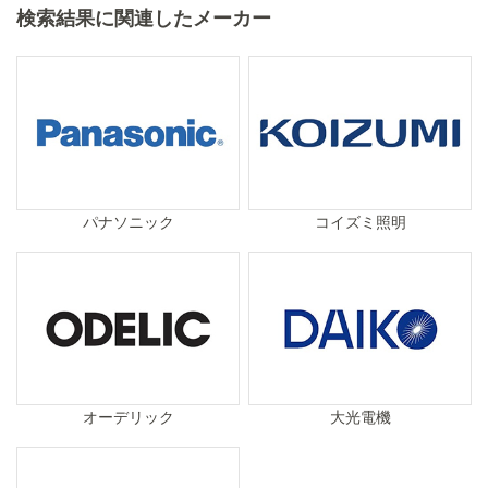
検索結果に関連したメーカー
パナソニック
コイズミ照明
オーデリック
大光電機