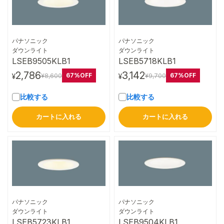
パナソニック
パナソニック
詳細はこちら
詳細はこちら
ダウンライト
ダウンライト
LSEB9505KLB1
LSEB5718KLB1
2,786
3,142
67%OFF
67%OFF
¥8,600
¥9,700
¥
¥
比較する
比較する
カートに入れる
カートに入れる
パナソニック
パナソニック
詳細はこちら
詳細はこちら
ダウンライト
ダウンライト
LSEB5723KLB1
LSEB9504KLB1