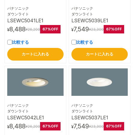
パナソニック
パナソニック
詳細はこちら
詳細はこちら
ダウンライト
ダウンライト
LSEWC5041LE1
LSEWC5039LE1
8,488
7,549
67%OFF
67%OFF
¥26,200
¥23,300
¥
¥
比較する
比較する
カートに入れる
カートに入れる
パナソニック
パナソニック
詳細はこちら
詳細はこちら
ダウンライト
ダウンライト
LSEWC5042LE1
LSEWC5037LE1
8,488
7,549
67%OFF
67%OFF
¥26,200
¥23,300
¥
¥