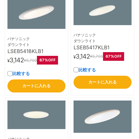
パナソニック
パナソニック
詳細はこちら
ダウンライト
詳細はこちら
ダウンライト
LSEB5417KLB1
LSEB5418KLB1
3,142
67%OFF
¥9,700
¥
3,142
67%OFF
¥9,700
¥
比較する
比較する
カートに入れる
カートに入れる
パナソニック