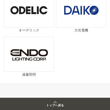
オーデリック
大光電機
遠藤照明
トップへ戻る