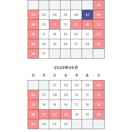
01
02
03
04
05
06
07
08
09
10
11
12
13
14
15
16
17
18
19
20
21
22
23
24
25
26
27
28
29
30
31
2026年09月
日
月
火
水
木
金
土
01
02
03
04
05
06
07
08
09
10
11
12
13
14
15
16
17
18
19
20
21
22
23
24
25
26
27
28
29
30