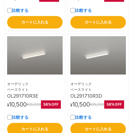
比較する
比較する
カートに入れる
カートに入れる
オーデリック
オーデリック
詳細はこちら
詳細はこちら
ベースライト
ベースライト
OL291710R3E
OL291710R3D
10,500
10,500
58%OFF
58%OFF
¥25,000
¥25,000
¥
¥
比較する
比較する
カートに入れる
カートに入れる