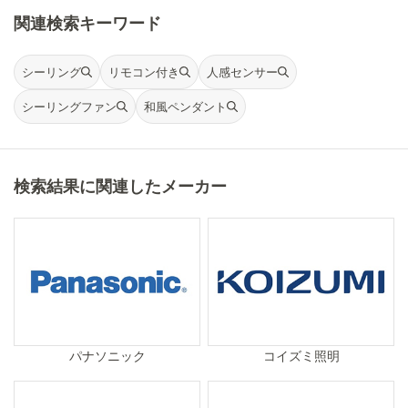
関連検索キーワード
シーリング
リモコン付き
人感センサー
シーリングファン
和風ペンダント
検索結果に関連したメーカー
パナソニック
コイズミ照明