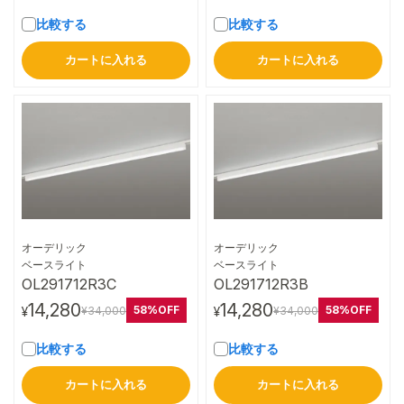
比較する
比較する
カートに入れる
カートに入れる
オーデリック
オーデリック
詳細はこちら
詳細はこちら
ベースライト
ベースライト
OL291712R3C
OL291712R3B
14,280
14,280
58%OFF
58%OFF
¥34,000
¥34,000
¥
¥
比較する
比較する
カートに入れる
カートに入れる