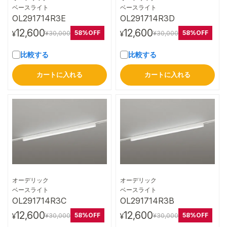
詳細はこちら
詳細はこちら
ベースライト
ベースライト
OL291714R3E
OL291714R3D
12,600
12,600
58%OFF
58%OFF
¥30,000
¥30,000
¥
¥
比較する
比較する
カートに入れる
カートに入れる
オーデリック
オーデリック
詳細はこちら
詳細はこちら
ベースライト
ベースライト
OL291714R3C
OL291714R3B
12,600
12,600
58%OFF
58%OFF
¥30,000
¥30,000
¥
¥