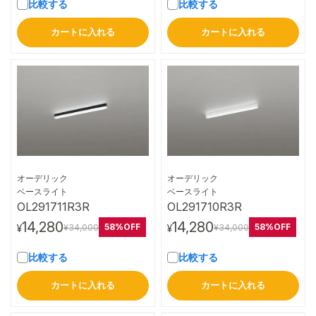
比較する
比較する
カートに入れる
カートに入れる
オーデリック
オーデリック
詳細はこちら
詳細はこちら
ベースライト
ベースライト
OL291711R3R
OL291710R3R
14,280
14,280
58%OFF
58%OFF
¥34,000
¥34,000
¥
¥
比較する
比較する
カートに入れる
カートに入れる