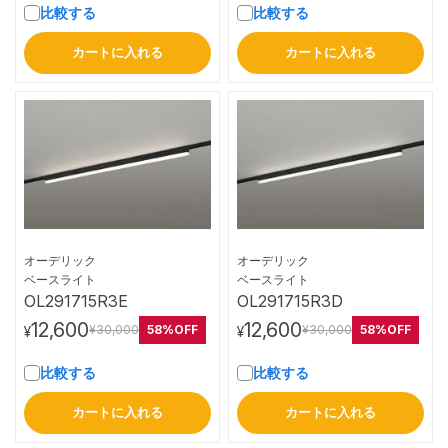
比較する
比較する
カートに入れる
カートに入れる
オーデリック
オーデリック
詳細はこちら
詳細はこちら
ベースライト
ベースライト
OL291715R3E
OL291715R3D
12,600
12,600
58%OFF
58%OFF
¥30,000
¥30,000
¥
¥
比較する
比較する
カートに入れる
カートに入れる