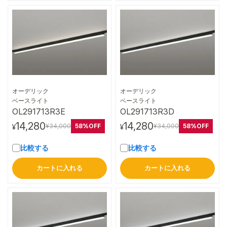
オーデリック
オーデリック
詳細はこちら
詳細はこちら
ベースライト
ベースライト
OL291713R3E
OL291713R3D
14,280
14,280
58%OFF
58%OFF
¥34,000
¥34,000
¥
¥
比較する
比較する
カートに入れる
カートに入れる