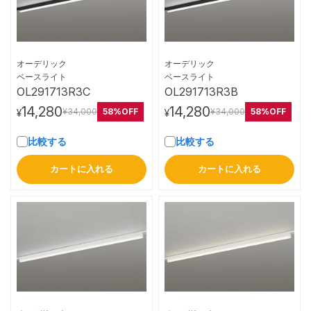
オーデリック
オーデリック
詳細はこちら
詳細はこちら
ベースライト
ベースライト
OL291713R3C
OL291713R3B
14,280
14,280
58%OFF
58%OFF
¥34,000
¥34,000
¥
¥
比較する
比較する
カートに入れる
カートに入れる