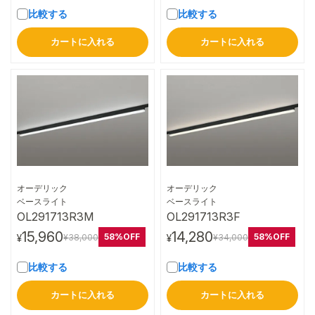
比較する
比較する
カートに入れる
カートに入れる
オーデリック
オーデリック
詳細はこちら
詳細はこちら
ベースライト
ベースライト
OL291713R3M
OL291713R3F
15,960
14,280
58%OFF
58%OFF
¥38,000
¥34,000
¥
¥
比較する
比較する
カートに入れる
カートに入れる