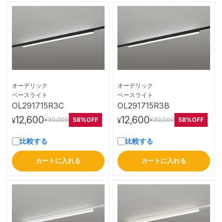
オーデリック
オーデリック
詳細はこちら
詳細はこちら
ベースライト
ベースライト
OL291715R3C
OL291715R3B
12,600
12,600
58%OFF
58%OFF
¥30,000
¥30,000
¥
¥
比較する
比較する
カートに入れる
カートに入れる