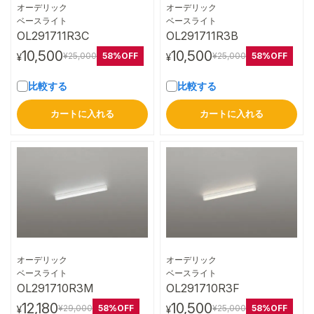
オーデリック
オーデリック
詳細はこちら
詳細はこちら
ベースライト
ベースライト
OL291711R3C
OL291711R3B
10,500
10,500
58%OFF
58%OFF
¥25,000
¥25,000
¥
¥
比較する
比較する
カートに入れる
カートに入れる
オーデリック
オーデリック
詳細はこちら
詳細はこちら
ベースライト
ベースライト
OL291710R3M
OL291710R3F
12,180
10,500
58%OFF
58%OFF
¥29,000
¥25,000
¥
¥