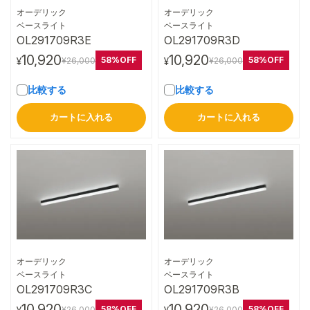
オーデリック
オーデリック
詳細はこちら
詳細はこちら
ベースライト
ベースライト
OL291709R3E
OL291709R3D
10,920
10,920
58%OFF
58%OFF
¥26,000
¥26,000
¥
¥
比較する
比較する
カートに入れる
カートに入れる
オーデリック
オーデリック
詳細はこちら
詳細はこちら
ベースライト
ベースライト
OL291709R3C
OL291709R3B
10,920
10,920
58%OFF
58%OFF
¥26,000
¥26,000