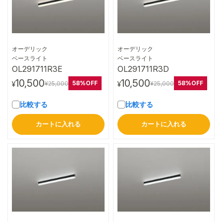
オーデリック
オーデリック
詳細はこちら
詳細はこちら
ベースライト
ベースライト
OL291711R3E
OL291711R3D
10,500
10,500
58%OFF
58%OFF
¥25,000
¥25,000
¥
¥
比較する
比較する
カートに入れる
カートに入れる