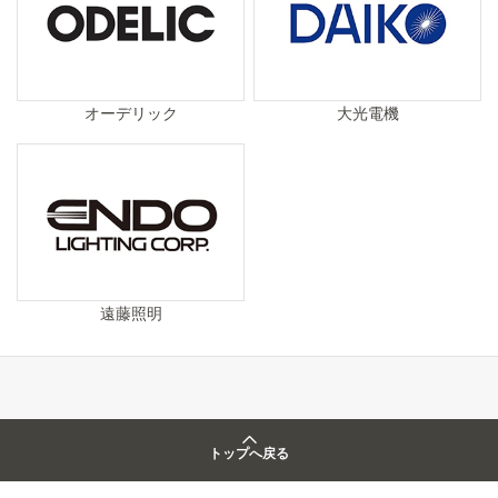
オーデリック
大光電機
遠藤照明
トップへ戻る