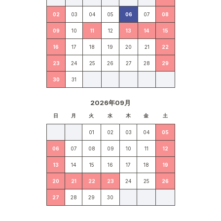
02
03
04
05
06
07
08
09
10
11
12
13
14
15
16
17
18
19
20
21
22
23
24
25
26
27
28
29
30
31
2026年09月
日
月
火
水
木
金
土
01
02
03
04
05
06
07
08
09
10
11
12
13
14
15
16
17
18
19
20
21
22
23
24
25
26
27
28
29
30